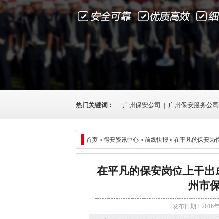
热门关键词：
广州保安公司
|
广州保安服务公司
首页 »
得安资讯中心
»
前线快报
» 在平凡的保安
在平凡的保安岗位上干出
州市
发布日期：2016