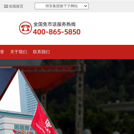
得安集团旗下子网站
在线留言
誉
关于我们
联系我们