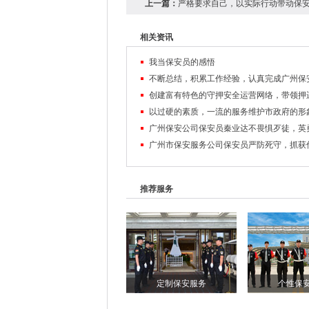
上一篇：
严格要求自己，以实际行动带动保
相关资讯
我当保安员的感悟
推荐服务
定制保安服务
个性保