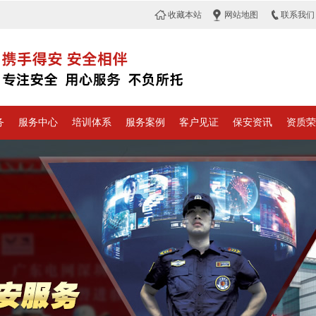
收藏本站
网站地图
联系我们
务
服务中心
培训体系
服务案例
客户见证
保安资讯
资质荣