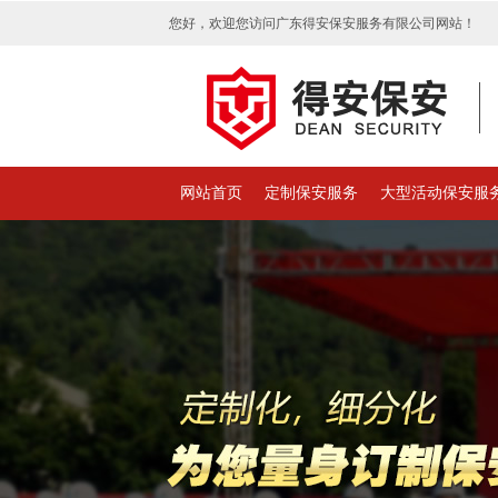
您好，欢迎您访问广东得安保安服务有限公司网站！
网站首页
定制保安服务
大型活动保安服