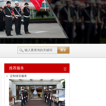
推荐服务
定制保安服务