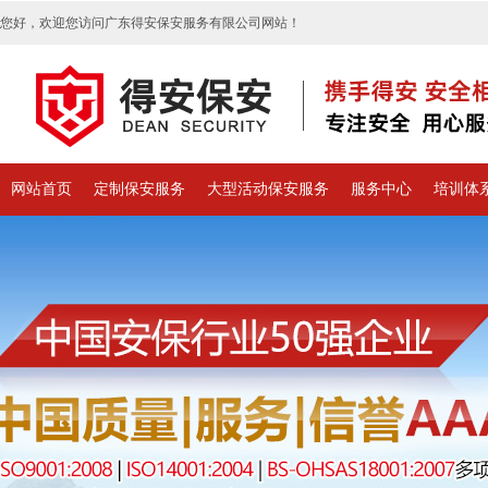
您好，欢迎您访问广东得安保安服务有限公司网站！
网站首页
定制保安服务
大型活动保安服务
服务中心
培训体