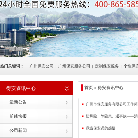
热门关键词：
广州保安公司
|
广州保安服务公司
|
定制保安服务
|
个性保
首页 » 得安资讯中心
得安资讯中心
最新公告
广州市保安服务有限公司工作简
前线快报
防风险、除隐患、遏事故——消
我当保安员的感悟
公司新闻