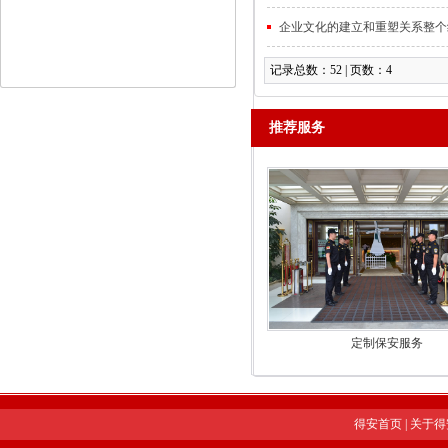
企业文化的建立和重塑关系整个
记录总数：52 | 页数：4
推荐服务
定制保安服务
得安首页
|
关于得