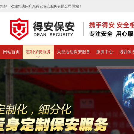
您好，欢迎您访问广东得安保安服务有限公司网站！
网站首页
定制保安服务
大型活动保安服务
服务中心
培训体