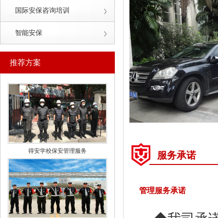
国际安保咨询培训
智能安保
推荐方案
得安学校保安管理服务
服务承诺
管理服务承诺